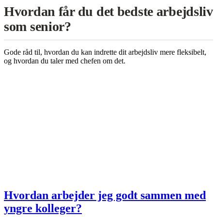
Hvordan får du det bedste arbejdsliv
som senior?
Gode råd til, hvordan du kan indrette dit arbejdsliv mere fleksibelt,
og hvordan du taler med chefen om det.
Hvordan arbejder jeg godt sammen med
yngre kolleger?