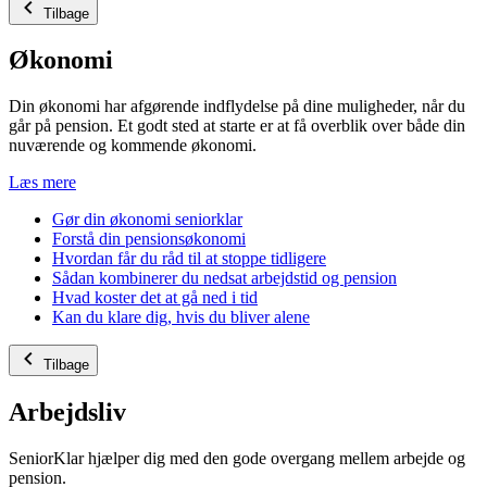
Tilbage
Økonomi
Din økonomi har afgørende indflydelse på dine muligheder, når du
går på pension. Et godt sted at starte er at få overblik over både din
nuværende og kommende økonomi.
Læs mere
Gør din økonomi seniorklar
Forstå din pensionsøkonomi
Hvordan får du råd til at stoppe tidligere
Sådan kombinerer du nedsat arbejdstid og pension
Hvad koster det at gå ned i tid
Kan du klare dig, hvis du bliver alene
Tilbage
Arbejdsliv
SeniorKlar hjælper dig med den gode overgang mellem arbejde og
pension.