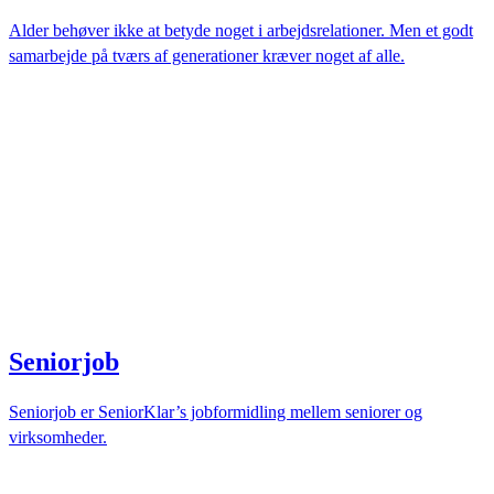
Alder behøver ikke at betyde noget i arbejdsrelationer. Men et godt
samarbejde på tværs af generationer kræver noget af alle.
Seniorjob
Seniorjob er SeniorKlar’s jobformidling mellem seniorer og
virksomheder.