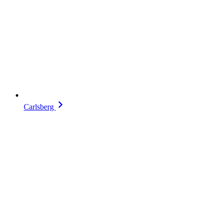
Carlsberg