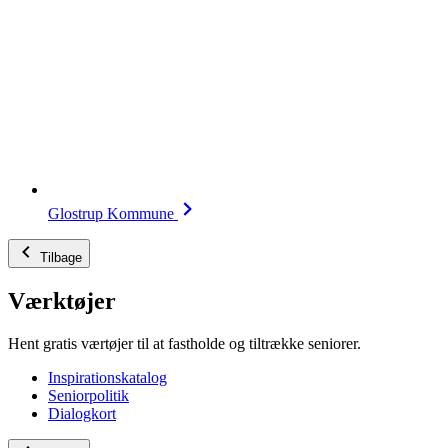
Glostrup Kommune
Tilbage
Værktøjer
Hent gratis værtøjer til at fastholde og tiltrække seniorer.
Inspirationskatalog
Seniorpolitik
Dialogkort