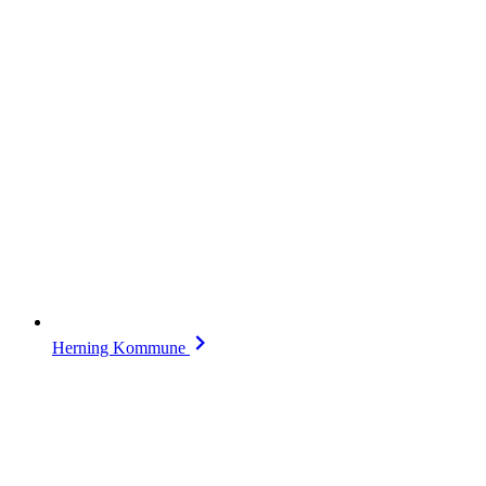
Herning Kommune