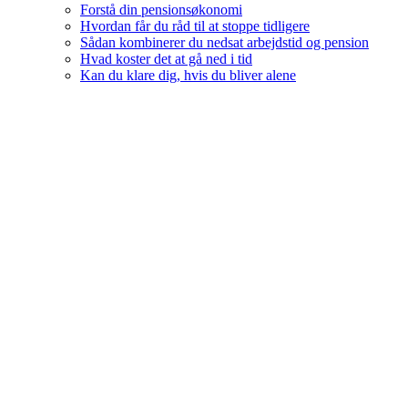
Forstå din pensionsøkonomi
Hvordan får du råd til at stoppe tidligere
Sådan kombinerer du nedsat arbejdstid og pension
Hvad koster det at gå ned i tid
Kan du klare dig, hvis du bliver alene