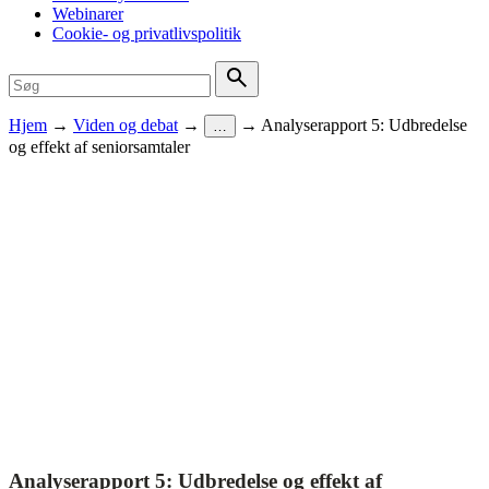
Webinarer
Cookie- og privatlivspolitik
Hjem
→
Viden og debat
→
→
Analyserapport 5: Udbredelse
…
og effekt af seniorsamtaler
Analyserapport 5: Udbredelse og effekt af