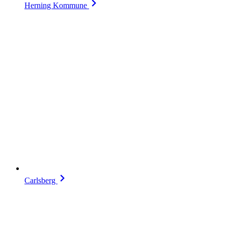
Herning Kommune
Carlsberg