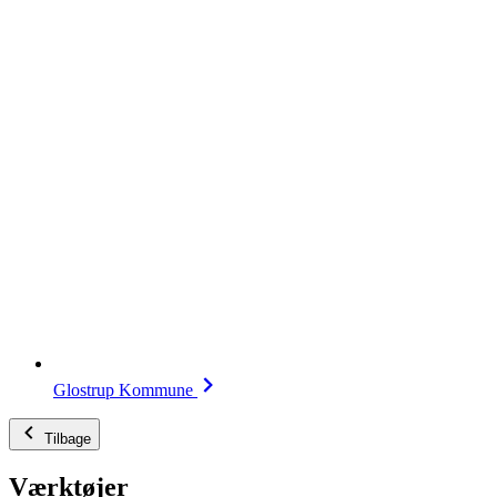
Glostrup Kommune
Tilbage
Værktøjer