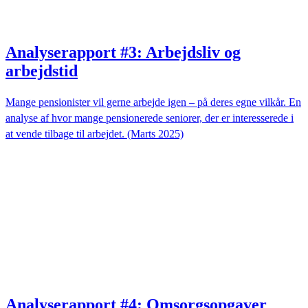
Analyserapport #3: Arbejdsliv og
arbejdstid
Mange pensionister vil gerne arbejde igen – på deres egne vilkår. En
analyse af hvor mange pensionerede seniorer, der er interesserede i
at vende tilbage til arbejdet. (Marts 2025)
Analyserapport #4: Omsorgsopgaver