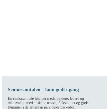
Seniorsamtalen – kom godt i gang
En seniorsamtale hjælper medarbejdere, ledere og
tillidsvalgte med at skabe trivsel, fleksibilitet og gode
løsninger i de senere år på arbejdsmarkedet..