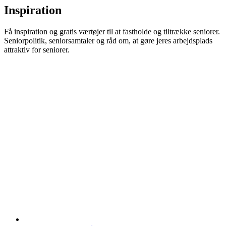
Inspiration
Få inspiration og gratis værtøjer til at fastholde og tiltrække seniorer.
Seniorpolitik, seniorsamtaler og råd om, at gøre jeres arbejdsplads
attraktiv for seniorer.