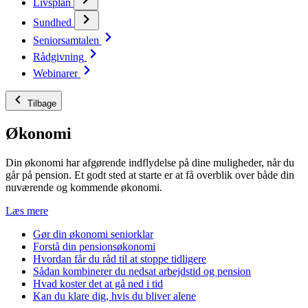
Livsplan
Sundhed
Seniorsamtalen
Rådgivning
Webinarer
Tilbage
Økonomi
Din økonomi har afgørende indflydelse på dine muligheder, når du
går på pension. Et godt sted at starte er at få overblik over både din
nuværende og kommende økonomi.
Læs mere
Gør din økonomi seniorklar
Forstå din pensionsøkonomi
Hvordan får du råd til at stoppe tidligere
Sådan kombinerer du nedsat arbejdstid og pension
Hvad koster det at gå ned i tid
Kan du klare dig, hvis du bliver alene